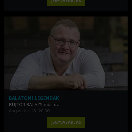
JEGYVÁSÁRLÁS
BALATONI LEGENDÁK
BUJTOR BALÁZS műsora
Augusztus 13. 20:00
JEGYVÁSÁRLÁS