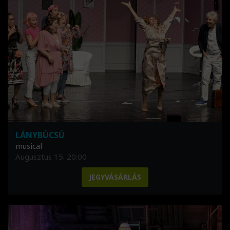
LÁNYBÚCSÚ
musical
Augusztus 15. 20:00
JEGYVÁSÁRLÁS