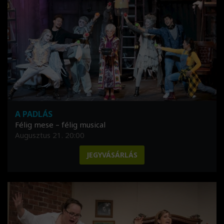
A PADLÁS
Félig mese – félig musical
Augusztus 21. 20:00
JEGYVÁSÁRLÁS