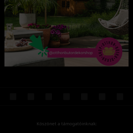
Köszönet a támogatóinknak: